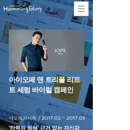
아이오페 맨 트리플 리프
트 세럼 바이럴 캠페인
아모레퍼시픽 / 2017.02 ~ 2017.03
‘탄력의 정석’ 근거 있는 자신감