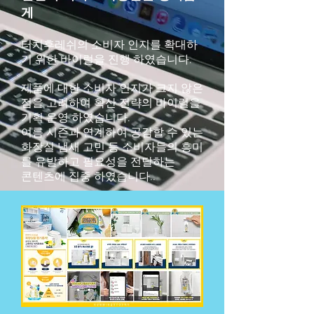
게
터치후레쉬의 소비자 인지를 확대하
기 위한 바이럴을 진행 하였습니다.
제품에 대한 소비자 인지가 크지 않은
점을 고려하여 확산 전략의 바이럴을
기획 운영 하였습니다.
여름 시즌과 연계하여 공감할 수 있는
화장실 냄새 고민 등 소비자들의 흥미
를 유발하고 필요성을 전달하는
콘텐츠에 집중 하였습니다..