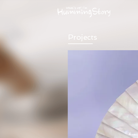
Projects