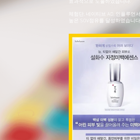
효과적으로 노출하였습니다.
체험단, 네이티브 AD, 인플루언
높은 SOV점유를 달성하였습니다