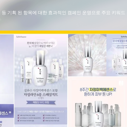
서 등 기획 된 항목에 대한 효과적인 캠페인 운영으로 주요 키워드
.