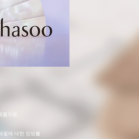
 제품으로
 제품에 대한 정보를