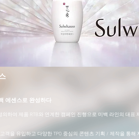
스
1
미백 에센스로 완성하다
정의하여 제품 RTB와 연계한 캠페인 진행으로 미백 라인의 대표
고객을 유입하고 다양한 TPO 중심의 콘텐츠 기획 / 제작을 통해