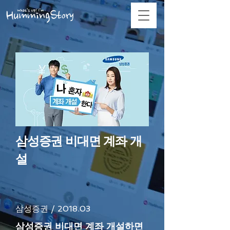
삼성증권 비대면 계좌 개
설
삼성증권 / 2018.03
삼성증권 비대면 계좌 개설하면