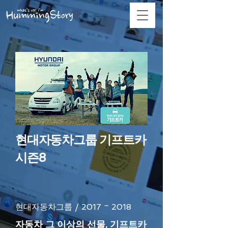
현대자동차그룹 기프트카
시즌8
현대자동차그룹 / 2017 ~ 2018
자동차 그 이상의 선물, 기프트카